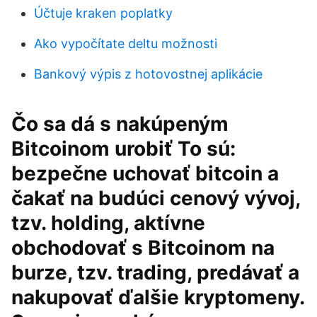
Účtuje kraken poplatky
Ako vypočítate deltu možnosti
Bankový výpis z hotovostnej aplikácie
Čo sa dá s nakúpeným
Bitcoinom urobiť To sú:
bezpečne uchovať bitcoin a
čakať na budúci cenový vývoj,
tzv. holding, aktívne
obchodovať s Bitcoinom na
burze, tzv. trading, predávať a
nakupovať ďalšie kryptomeny.