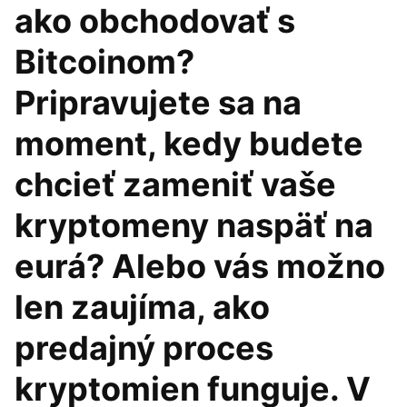
ako obchodovať s
Bitcoinom?
Pripravujete sa na
moment, kedy budete
chcieť zameniť vaše
kryptomeny naspäť na
eurá? Alebo vás možno
len zaujíma, ako
predajný proces
kryptomien funguje. V